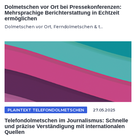
Dolmetschen vor Ort bei Pressekonferenzen:
Mehrsprachige Berichterstattung in Echtzeit
ermöglichen
Dolmetschen vor Ort, Ferndolmetschen & t...
PLAINTEXT TELEFONDOLMETSCHEN
27.05.2025
Telefondolmetschen im Journalismus: Schnelle
und präzise Verständigung mit internationalen
Quellen