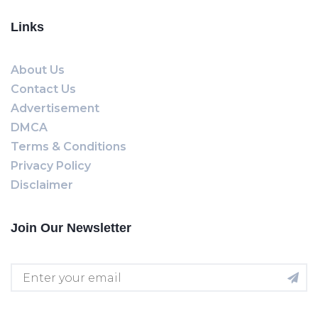
Links
About Us
Contact Us
Advertisement
DMCA
Terms & Conditions
Privacy Policy
Disclaimer
Join Our Newsletter